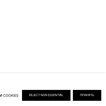
И COOKIES
REJECT NON ESSENTIAL
ПРИНЯТЬ