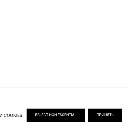
И COOKIES
REJECT NON ESSENTIAL
ПРИНЯТЬ