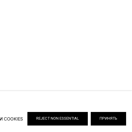
И COOKIES
REJECT NON ESSENTIAL
ПРИНЯТЬ