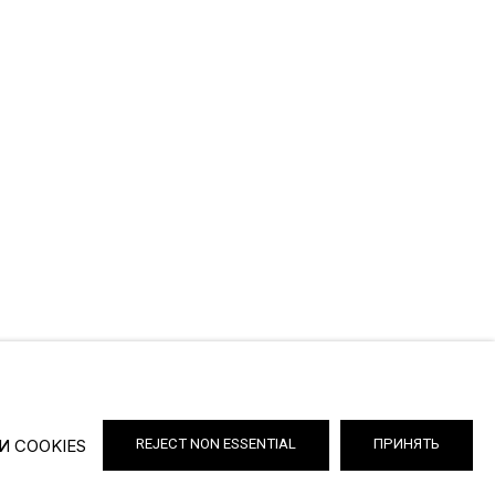
И COOKIES
REJECT NON ESSENTIAL
ПРИНЯТЬ