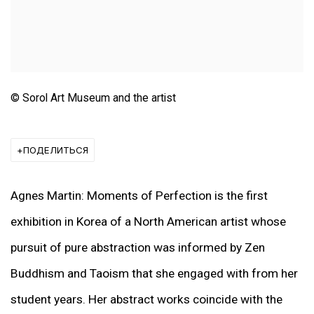
© Sorol Art Museum and the artist
ПОДЕЛИТЬСЯ
Agnes Martin: Moments of Perfection is the first
exhibition in Korea of a North American artist whose
pursuit of pure abstraction was informed by Zen
Buddhism and Taoism that she engaged with from her
student years. Her abstract works coincide with the