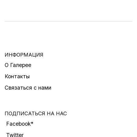
ИНФОРМАЦИЯ
О Галерее
Контакты
Связаться с нами
ПОДПИСАТЬСЯ НА НАС
Facebook*
Twitter