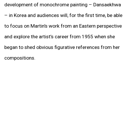
development of monochrome painting – Dansaekhwa
– in Korea and audiences will, for the first time, be able
to focus on Martin’s work from an Eastern perspective
and explore the artist’s career from 1955 when she
began to shed obvious figurative references from her
compositions.