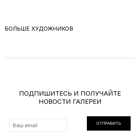
БОЛЬШЕ ХУДОЖНИКОВ
ПОДПИШИТЕСЬ И ПОЛУЧАЙТЕ
НОВОСТИ ГАЛЕРЕИ
ОТПРАВИТЬ