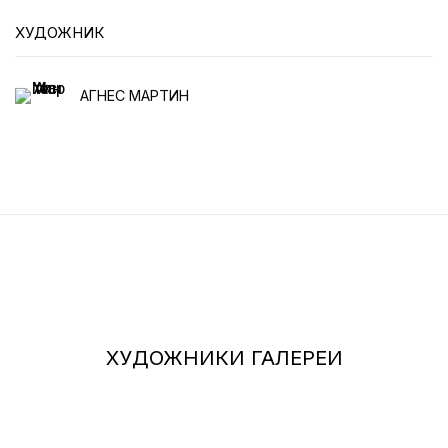
ХУДОЖНИК
АГНЕС МАРТИН
ХУДОЖНИКИ ГАЛЕРЕИ