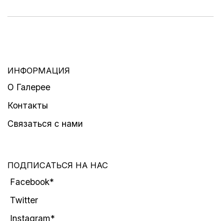
ИНФОРМАЦИЯ
О Галерее
Контакты
Связаться с нами
ПОДПИСАТЬСЯ НА НАС
Facebook*
Twitter
Instagram*