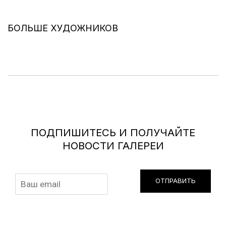
БОЛЬШЕ ХУДОЖНИКОВ
ПОДПИШИТЕСЬ И ПОЛУЧАЙТЕ
НОВОСТИ ГАЛЕРЕИ
ОТПРАВИТЬ