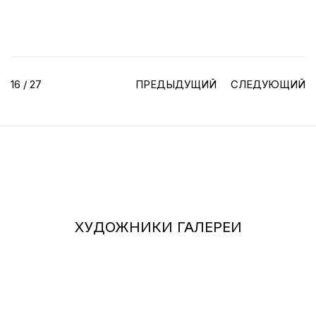
16
/ 27
ПРЕДЫДУЩИЙ
СЛЕДУЮЩИЙ
ХУДОЖНИКИ ГАЛЕРЕИ