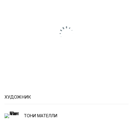
ХУДОЖНИК
ТОНИ МАТЕЛЛИ