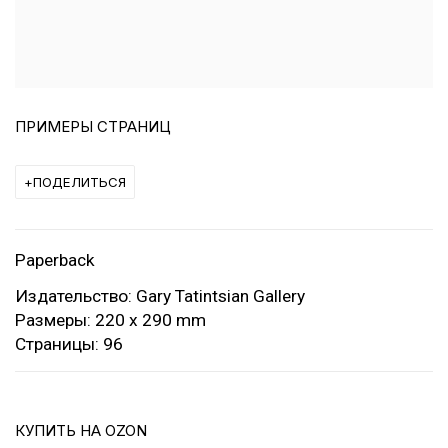
ПРИМЕРЫ СТРАНИЦ
ПОДЕЛИТЬСЯ
Paperback
Издательство: Gary Tatintsian Gallery
Размеры: 220 x 290 mm
Страницы: 96
КУПИТЬ НА OZON