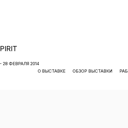
PIRIT
- 28 ФЕВРАЛЯ 2014
О ВЫСТАВКЕ
ОБЗОР ВЫСТАВКИ
РА