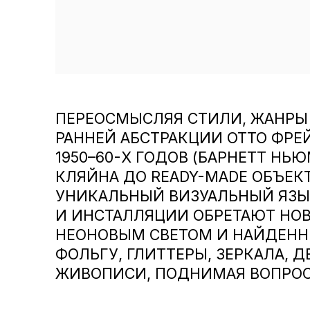
ПЕРЕОСМЫСЛЯЯ СТИЛИ, ЖАНРЫ
РАННЕЙ АБСТРАКЦИИ ОТТО ФР
1950–60-Х ГОДОВ (БАРНЕТТ НЬ
КЛЯЙНА ДО READY-MADE ОБЪЕК
УНИКАЛЬНЫЙ ВИЗУАЛЬНЫЙ ЯЗЫК
И ИНСТАЛЛЯЦИИ ОБРЕТАЮТ НО
НЕОНОВЫМ СВЕТОМ И НАЙДЕНН
ФОЛЬГУ, ГЛИТТЕРЫ, ЗЕРКАЛА, 
ЖИВОПИСИ, ПОДНИМАЯ ВОПРОСЫ