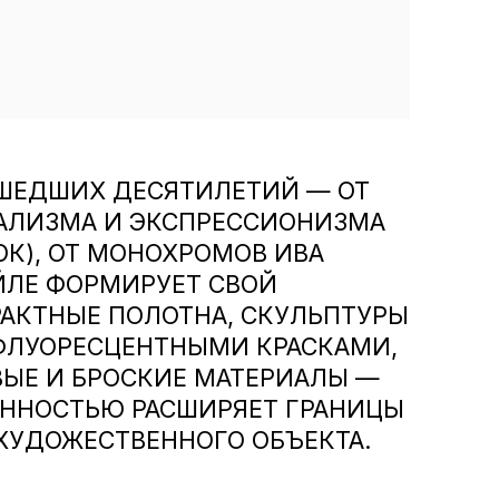
ШЕДШИХ ДЕСЯТИЛЕТИЙ — ОТ
АЛИЗМА И ЭКСПРЕССИОНИЗМА
ОК), ОТ МОНОХРОМОВ ИВА
ЙЛЕ ФОРМИРУЕТ СВОЙ
РАКТНЫЕ ПОЛОТНА, СКУЛЬПТУРЫ
ФЛУОРЕСЦЕНТНЫМИ КРАСКАМИ,
ЫЕ И БРОСКИЕ МАТЕРИАЛЫ —
РЕННОСТЬЮ РАСШИРЯЕТ ГРАНИЦЫ
ХУДОЖЕСТВЕННОГО ОБЪЕКТА.