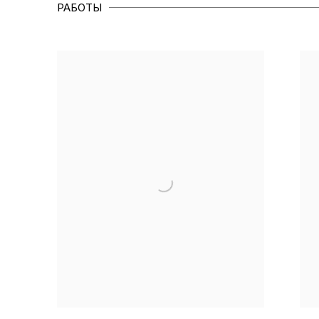
РАБОТЫ