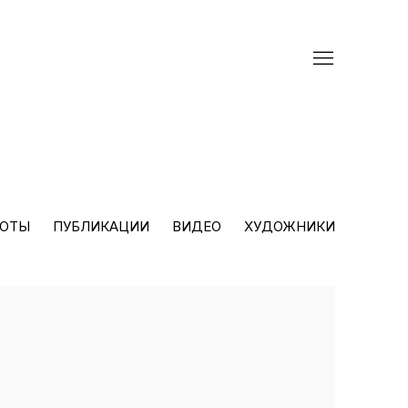
БОТЫ
ПУБЛИКАЦИИ
ВИДЕО
ХУДОЖНИКИ