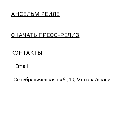
АНСЕЛЬМ РЕЙЛЕ
СКАЧАТЬ ПРЕСС-РЕЛИЗ
КОНТАКТЫ
Email
Серебряническая наб., 19, Москва/span>