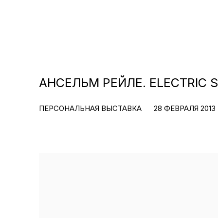
АНСЕЛЬМ РЕЙЛЕ. ELECTRIC S
ПЕРСОНАЛЬНАЯ ВЫСТАВКА
28 ФЕВРАЛЯ 2013 