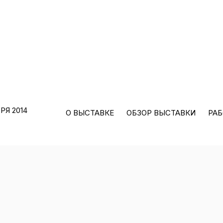
РЯ 2014
О ВЫСТАВКЕ
ОБЗОР ВЫСТАВКИ
РА