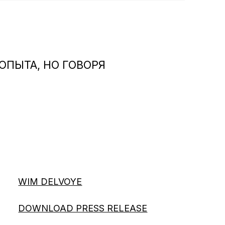
ОПЫТА, НО ГОВОРЯ
WIM DELVOYE
DOWNLOAD PRESS RELEASE