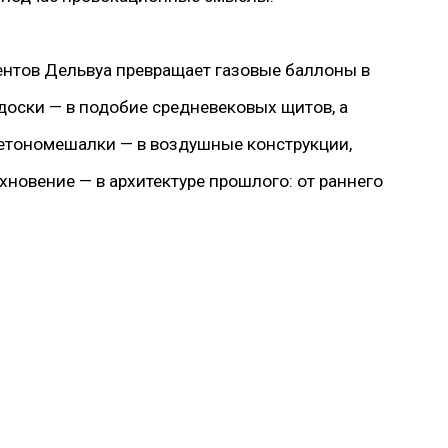
ентов Дельвуа превращает газовые баллоны в
доски — в подобие средневековых щитов, а
бетономешалки — в воздушные конструкции,
хновение — в архитектуре прошлого: от раннего