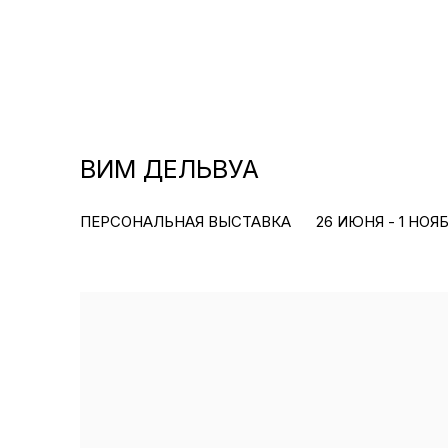
ВИМ ДЕЛЬВУА
ПЕРСОНАЛЬНАЯ ВЫСТАВКА
26 ИЮНЯ - 1 НОЯБ