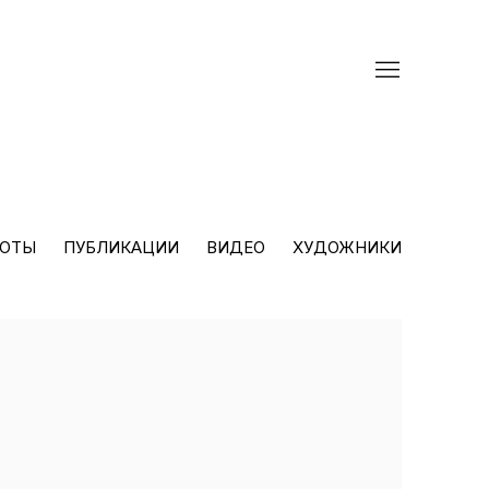
БОТЫ
ПУБЛИКАЦИИ
ВИДЕО
ХУДОЖНИКИ