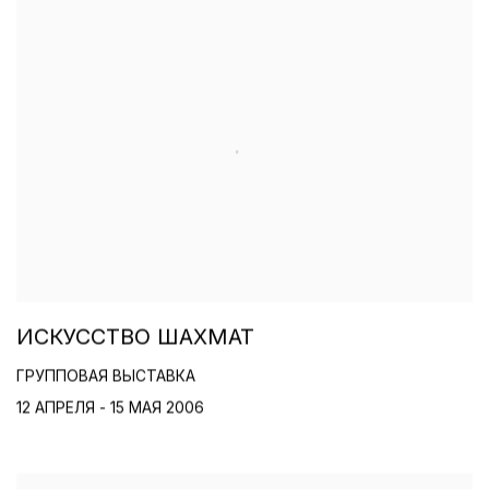
ИСКУССТВО ШАХМАТ
ГРУППОВАЯ ВЫСТАВКА
12 АПРЕЛЯ - 15 МАЯ 2006