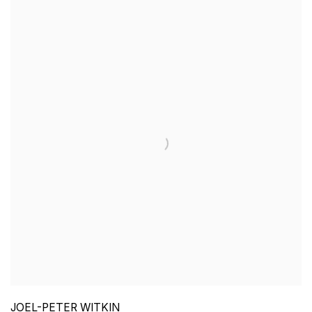
JOEL-PETER WITKIN