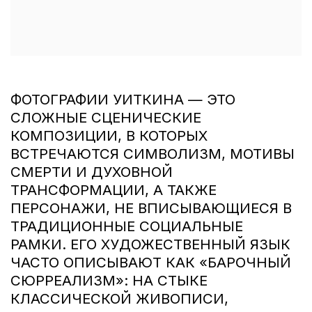
ФОТОГРАФИИ УИТКИНА — ЭТО
СЛОЖНЫЕ СЦЕНИЧЕСКИЕ
КОМПОЗИЦИИ, В КОТОРЫХ
ВСТРЕЧАЮТСЯ СИМВОЛИЗМ, МОТИВЫ
СМЕРТИ И ДУХОВНОЙ
ТРАНСФОРМАЦИИ, А ТАКЖЕ
ПЕРСОНАЖИ, НЕ ВПИСЫВАЮЩИЕСЯ В
ТРАДИЦИОННЫЕ СОЦИАЛЬНЫЕ
РАМКИ. ЕГО ХУДОЖЕСТВЕННЫЙ ЯЗЫК
ЧАСТО ОПИСЫВАЮТ КАК «БАРОЧНЫЙ
СЮРРЕАЛИЗМ»: НА СТЫКЕ
КЛАССИЧЕСКОЙ ЖИВОПИСИ,