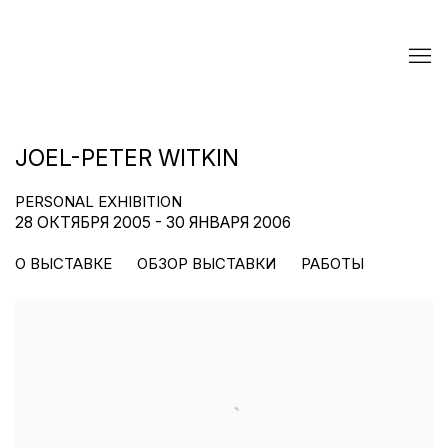
JOEL-PETER WITKIN
PERSONAL EXHIBITION
28 ОКТЯБРЯ 2005 - 30 ЯНВАРЯ 2006
О ВЫСТАВКЕ
ОБЗОР ВЫСТАВКИ
РАБОТЫ