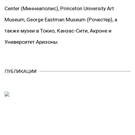
Center (Миннеаполис), Princeton University Art
Museum, George Eastman Museum (Рочестер), а
также музеи в Токио, Канзас-Сити, Акроне и
Университет Аризоны.
ПУБЛИКАЦИИ