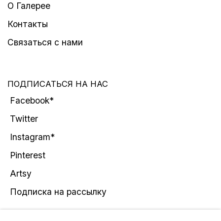
О Галерее
Контакты
Связаться с нами
ПОДПИСАТЬСЯ НА НАС
Facebook*
Twitter
Instagram*
Pinterest
Artsy
Подписка на рассылку