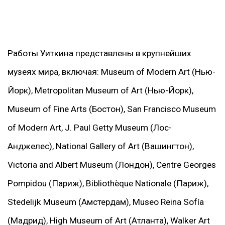
Работы Уиткина представлены в крупнейших
музеях мира, включая: Museum of Modern Art (Нью-
Йорк), Metropolitan Museum of Art (Нью-Йорк),
Museum of Fine Arts (Бостон), San Francisco Museum
of Modern Art, J. Paul Getty Museum (Лос-
Анджелес), National Gallery of Art (Вашингтон),
Victoria and Albert Museum (Лондон), Centre Georges
Pompidou (Париж), Bibliothèque Nationale (Париж),
Stedelijk Museum (Амстердам), Museo Reina Sofía
(Мадрид), High Museum of Art (Атланта), Walker Art