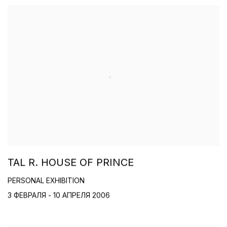
TAL R. HOUSE OF PRINCE
PERSONAL EXHIBITION
3 ФЕВРАЛЯ - 10 АПРЕЛЯ 2006