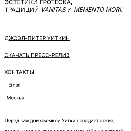
ЭСТЕТИКИ ГРОТЕСКА,
ТРАДИЦИЙ
VANITAS
И
MEMENTO MORI
.
ДЖОЭЛ-ПИТЕР УИТКИН
СКАЧАТЬ ПРЕСС-РЕЛИЗ
КОНТАКТЫ
Email
Москва
Перед каждой съёмкой Уиткин создаёт эскиз,