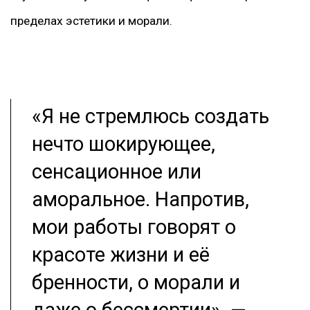
пределах эстетики и морали.
«Я не стремлюсь создать
нечто шокирующее,
сенсационное или
аморальное. Напротив,
мои работы говорят о
красоте жизни и её
бренности, о морали и