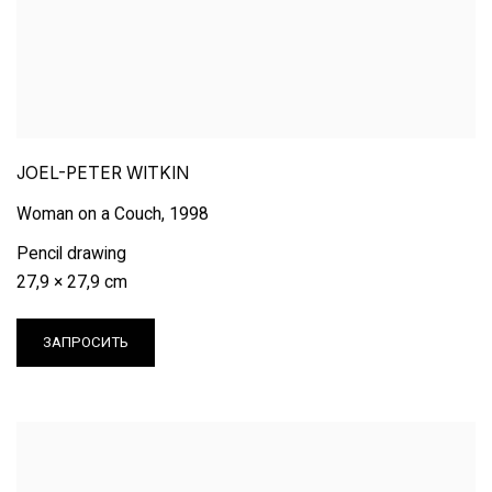
JOEL-PETER WITKIN
Woman on a Couch
,
1998
Pencil drawing
27,9 × 27,9 cm
ЗАПРОСИТЬ