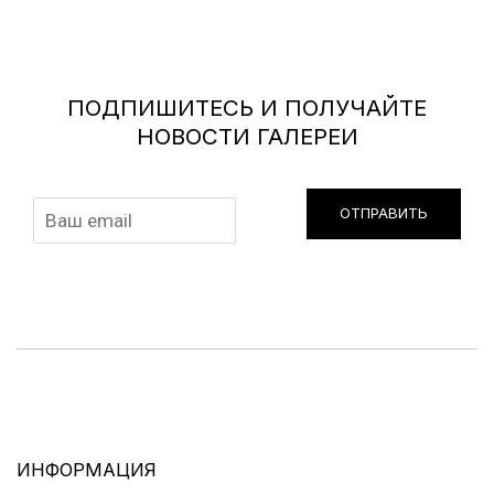
ПОДПИШИТЕСЬ И ПОЛУЧАЙТЕ
НОВОСТИ ГАЛЕРЕИ
ОТПРАВИТЬ
ИНФОРМАЦИЯ