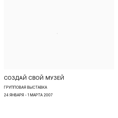
СОЗДАЙ СВОЙ МУЗЕЙ
ГРУППОВАЯ ВЫСТАВКА
24 ЯНВАРЯ - 1 МАРТА 2007