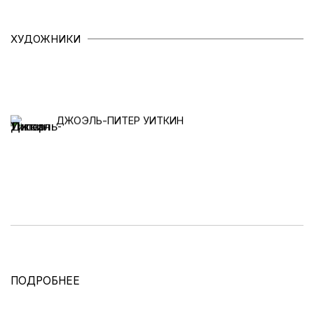
ХУДОЖНИКИ
ДЖОЭЛЬ-ПИТЕР УИТКИН
ПОДРОБНЕЕ