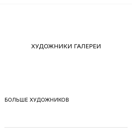
ХУДОЖНИКИ ГАЛЕРЕИ
БОЛЬШЕ ХУДОЖНИКОВ