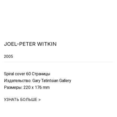
JOEL-PETER WITKIN
2005
Spiral cover 60 Страницы
Издательство: Gary Tatintsian Gallery
Размеры: 220 x 176 mm
УЗНАТЬ БОЛЬШЕ >