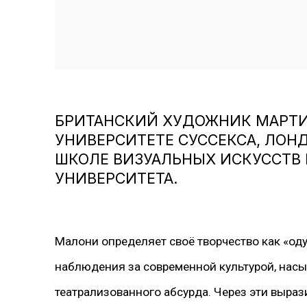
БРИТАНСКИЙ ХУДОЖНИК МАРТИ
УНИВЕРСИТЕТЕ СУССЕКСА, ЛОНД
ШКОЛЕ ВИЗУАЛЬНЫХ ИСКУССТВ
УНИВЕРСИТЕТА.
Малони определяет своё творчество как «од
наблюдения за современной культурой, насы
театрализованного абсурда. Через эти выра