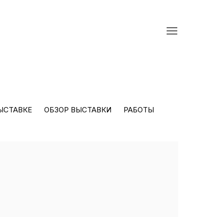
ЫСТАВКЕ
ОБЗОР ВЫСТАВКИ
РАБОТЫ