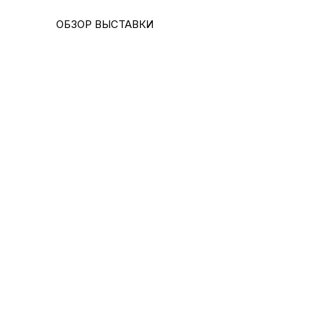
ОБЗОР ВЫСТАВКИ