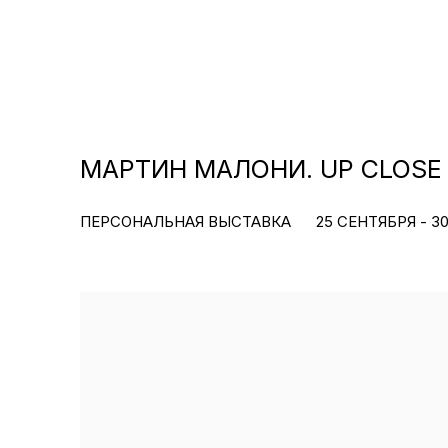
МАРТИН МАЛОНИ. UP CLOSE
ПЕРСОНАЛЬНАЯ ВЫСТАВКА
25 СЕНТЯБРЯ - 3