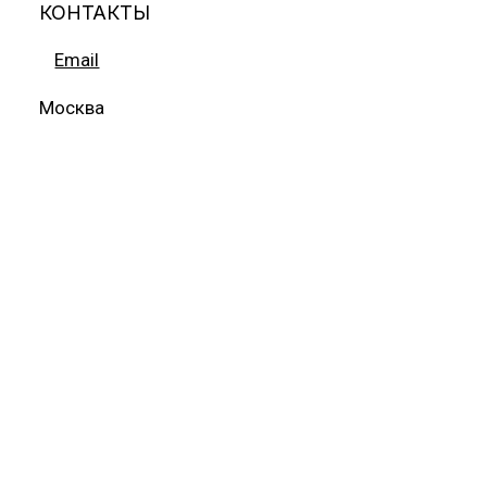
КОНТАКТЫ
Email
Москва