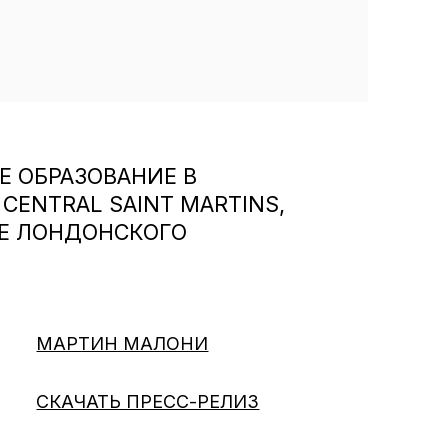
 ОБРАЗОВАНИЕ В
ENTRAL SAINT MARTINS,
ЖЕ ЛОНДОНСКОГО
МАРТИН МАЛОНИ
СКАЧАТЬ ПРЕСС-РЕЛИЗ