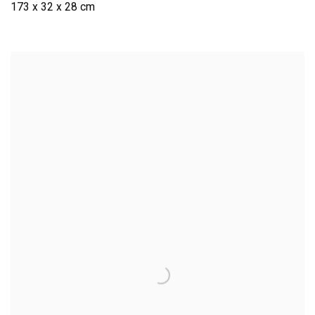
173 x 32 x 28 cm