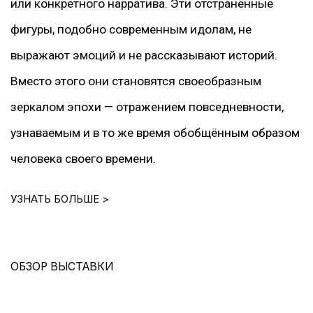
или конкретного нарратива. Эти отстранённые
фигуры, подобно современным идолам, не
выражают эмоций и не рассказывают историй.
Вместо этого они становятся своеобразным
зеркалом эпохи — отражением повседневности,
узнаваемым и в то же время обобщённым образом
человека своего времени.
УЗНАТЬ БОЛЬШЕ >
ОБЗОР ВЫСТАВКИ