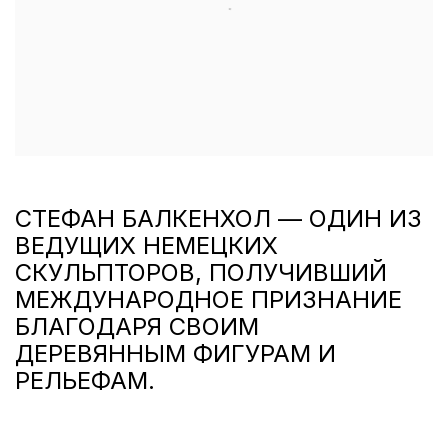
СТЕФАН БАЛКЕНХОЛ — ОДИН ИЗ
ВЕДУЩИХ НЕМЕЦКИХ
СКУЛЬПТОРОВ, ПОЛУЧИВШИЙ
МЕЖДУНАРОДНОЕ ПРИЗНАНИЕ
БЛАГОДАРЯ СВОИМ
ДЕРЕВЯННЫМ ФИГУРАМ И
РЕЛЬЕФАМ.