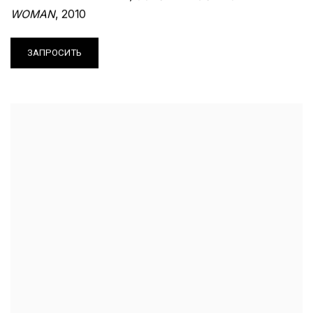
WOMAN
,
2010
ЗАПРОСИТЬ