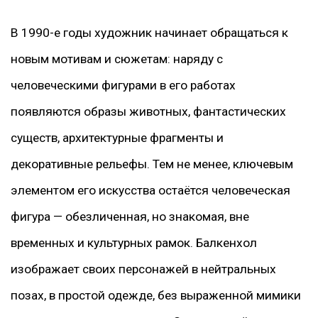
В 1990-е годы художник начинает обращаться к
новым мотивам и сюжетам: наряду с
человеческими фигурами в его работах
появляются образы животных, фантастических
существ, архитектурные фрагменты и
декоративные рельефы. Тем не менее, ключевым
элементом его искусства остаётся человеческая
фигура — обезличенная, но знакомая, вне
временных и культурных рамок. Балкенхол
изображает своих персонажей в нейтральных
позах, в простой одежде, без выраженной мимики