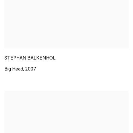
STEPHAN BALKENHOL
Big Head
,
2007