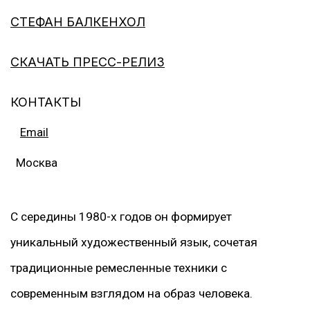
СТЕФАН БАЛКЕНХОЛ
СКАЧАТЬ ПРЕСС-РЕЛИЗ
КОНТАКТЫ
Email
Москва
С середины 1980-х годов он формирует
уникальный художественный язык, сочетая
традиционные ремесленные техники с
современным взглядом на образ человека.