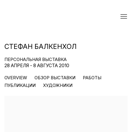
СТЕФАН БАЛКЕНХОЛ
ПЕРСОНАЛЬНАЯ ВЫСТАВКА
28 АПРЕЛЯ - 8 АВГУСТА 2010
OVERVIEW
ОБЗОР ВЫСТАВКИ
РАБОТЫ
ПУБЛИКАЦИИ
ХУДОЖНИКИ