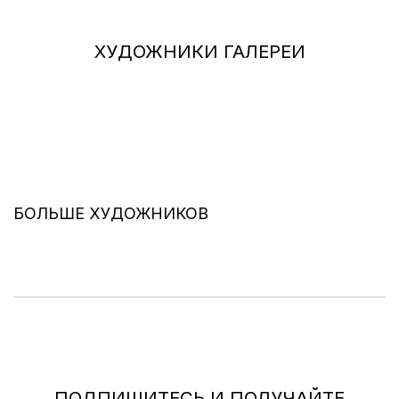
ХУДОЖНИКИ ГАЛЕРЕИ
БОЛЬШЕ ХУДОЖНИКОВ
ПОДПИШИТЕСЬ И ПОЛУЧАЙТЕ