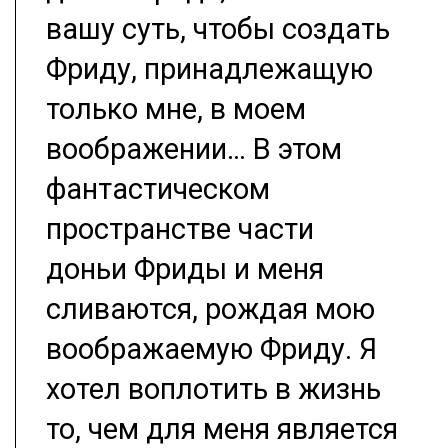
вашу суть, чтобы создать
Фриду, принадлежащую
только мне, в моем
воображении… В этом
фантастическом
пространстве части
доньи Фриды и меня
сливаются, рождая мою
воображаемую Фриду. Я
хотел воплотить в жизнь
то, чем для меня является