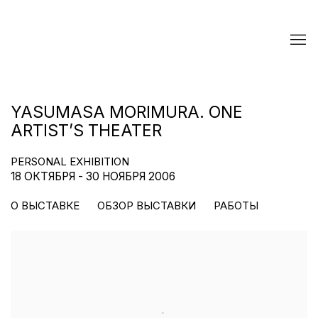
YASUMASA MORIMURA. ONE
ARTIST’S THEATER
PERSONAL EXHIBITION
18 ОКТЯБРЯ - 30 НОЯБРЯ 2006
О ВЫСТАВКЕ
ОБЗОР ВЫСТАВКИ
РАБОТЫ