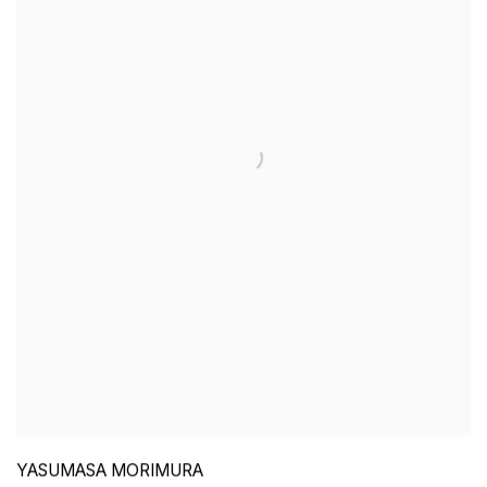
YASUMASA MORIMURA