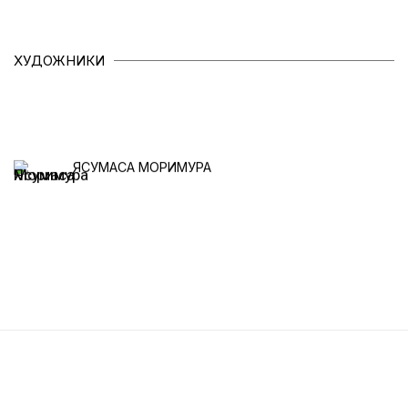
ХУДОЖНИКИ
ЯСУМАСА МОРИМУРА