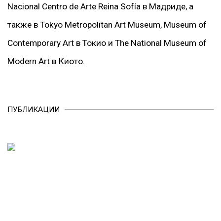
Nacional Centro de Arte Reina Sofía в Мадриде, а
также в Tokyo Metropolitan Art Museum, Museum of
Contemporary Art в Токио и The National Museum of
Modern Art в Киото.
ПУБЛИКАЦИИ