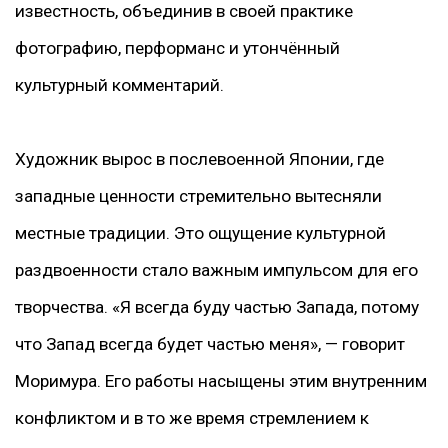
известность, объединив в своей практике
фотографию, перформанс и утончённый
культурный комментарий.
Художник вырос в послевоенной Японии, где
западные ценности стремительно вытесняли
местные традиции. Это ощущение культурной
раздвоенности стало важным импульсом для его
творчества. «Я всегда буду частью Запада, потому
что Запад всегда будет частью меня», — говорит
Моримура. Его работы насыщены этим внутренним
конфликтом и в то же время стремлением к