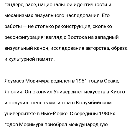
гендере, расе, национальной идентичности и
механизмах визуального наследования. Его
работы — не столько реконструкция, сколько
реконфигурация: взгляд с Востока на западный
визуальный канон, исследование авторства, образа
и культурной памяти.
Ясумаса Моримура родился в 1951 году в Осаке,
Япония. Он окончил Университет искусств в Киото
и получил степень магистра в Колумбийском
университете в Нью-Йорке. С середины 1980-х
годов Моримура приобрел международную