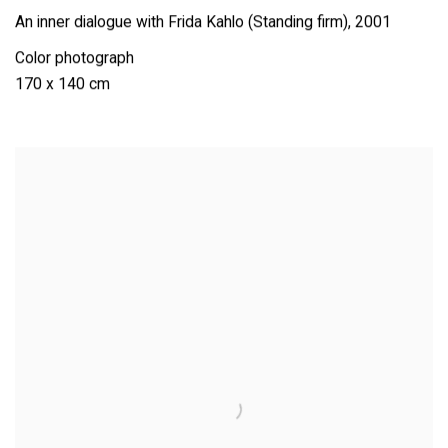
An inner dialogue with Frida Kahlo (Standing firm)
,
2001
Color photograph
170 x 140 cm