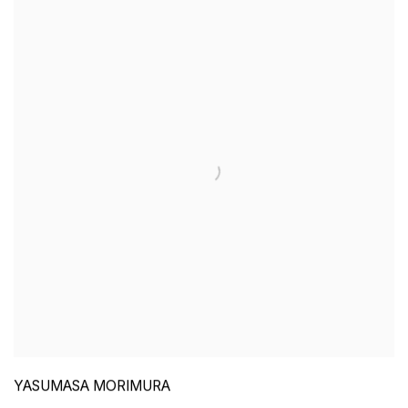
YASUMASA MORIMURA