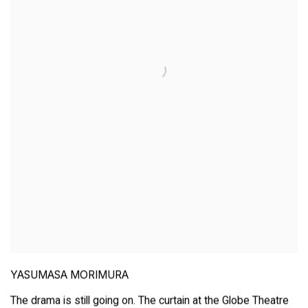
YASUMASA MORIMURA
The drama is still going on. The curtain at the Globe Theatre