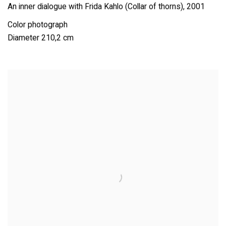
An inner dialogue with Frida Kahlo (Collar of thorns)
,
2001
Color photograph
Diameter 210,2 cm