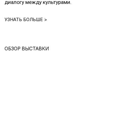
диалогу между культурами.
УЗНАТЬ БОЛЬШЕ >
ОБЗОР ВЫСТАВКИ