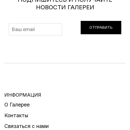
НОВОСТИ ГАЛЕРЕИ
ОТПРАВИТЬ
ИНФОРМАЦИЯ
О Галерее
Контакты
Связаться с нами