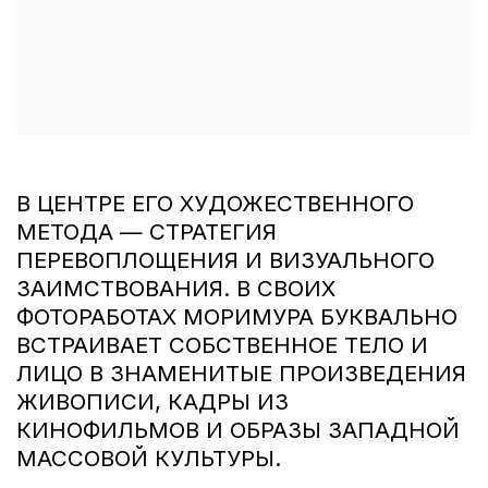
В ЦЕНТРЕ ЕГО ХУДОЖЕСТВЕННОГО
МЕТОДА — СТРАТЕГИЯ
ПЕРЕВОПЛОЩЕНИЯ И ВИЗУАЛЬНОГО
ЗАИМСТВОВАНИЯ. В СВОИХ
ФОТОРАБОТАХ МОРИМУРА БУКВАЛЬНО
ВСТРАИВАЕТ СОБСТВЕННОЕ ТЕЛО И
ЛИЦО В ЗНАМЕНИТЫЕ ПРОИЗВЕДЕНИЯ
ЖИВОПИСИ, КАДРЫ ИЗ
КИНОФИЛЬМОВ И ОБРАЗЫ ЗАПАДНОЙ
МАССОВОЙ КУЛЬТУРЫ.