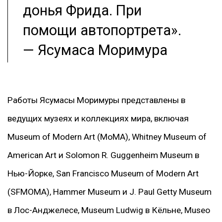
донья Фрида. При
помощи автопортрета».
— Ясумаса Моримура
Работы Ясумасы Моримуры представлены в
ведущих музеях и коллекциях мира, включая
Museum of Modern Art (MoMA), Whitney Museum of
American Art и Solomon R. Guggenheim Museum в
Нью-Йорке, San Francisco Museum of Modern Art
(SFMOMA), Hammer Museum и J. Paul Getty Museum
в Лос-Анджелесе, Museum Ludwig в Кёльне, Museo