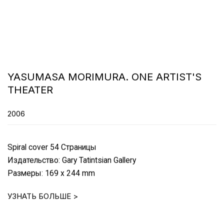
YASUMASA MORIMURA. ONE ARTIST'S
THEATER
2006
Spiral cover 54 Страницы
Издательство: Gary Tatintsian Gallery
Размеры: 169 x 244 mm
УЗНАТЬ БОЛЬШЕ >