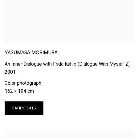
YASUMASA MORIMURA
An Inner Dialogue with Frida Kahlo (Dialogue With Myself 2)
,
2001
Color photograph
162 × 194 cm
ЗАПРОСИТЬ