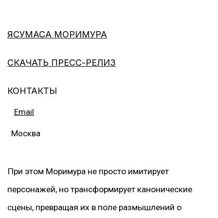
ЯСУМАСА МОРИМУРА
СКАЧАТЬ ПРЕСС-РЕЛИЗ
КОНТАКТЫ
Email
Москва
При этом Моримура не просто имитирует
персонажей, но трансформирует канонические
сцены, превращая их в поле размышлений о