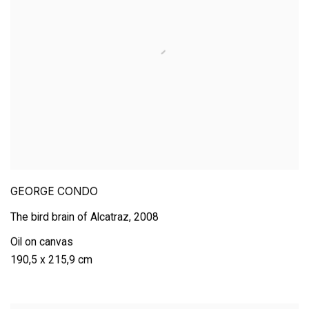
GEORGE CONDO
The bird brain of Alcatraz
,
2008
Oil on canvas
190,5 x 215,9 cm