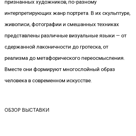
признанных художников, по-разному
интерпретирующих жанр портрета. В их скульптуре,
живописи, фотографии и смешанных техниках
представлены различные визуальные языки — от
сдержанной лаконичности до гротеска, от
реализма до метафорического переосмысления.
Вместе они формируют многослойный образ
человека в современном искусстве.
ОБЗОР ВЫСТАВКИ