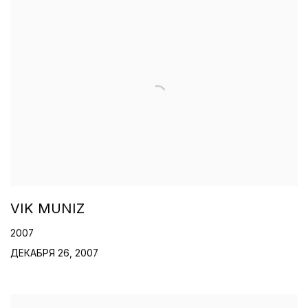
VIK MUNIZ
2007
ДЕКАБРЯ 26, 2007