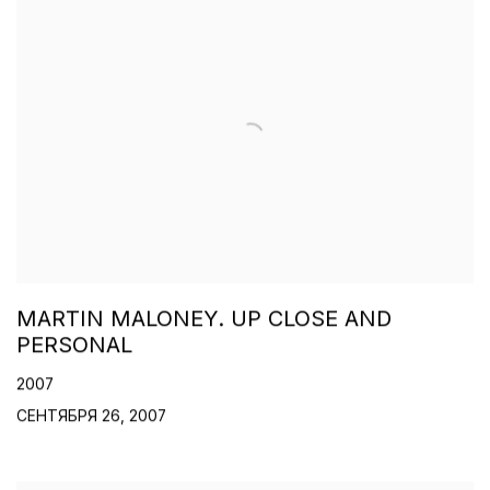
MARTIN MALONEY. UP CLOSE AND
PERSONAL
2007
СЕНТЯБРЯ 26, 2007