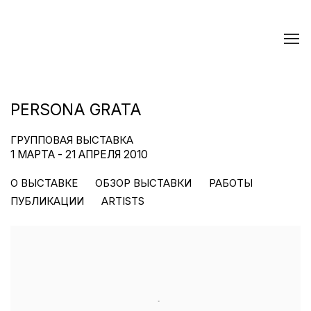
PERSONA GRATA
ГРУППОВАЯ ВЫСТАВКА
1 МАРТА - 21 АПРЕЛЯ 2010
О ВЫСТАВКЕ
ОБЗОР ВЫСТАВКИ
РАБОТЫ
ПУБЛИКАЦИИ
ARTISTS