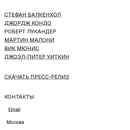
СТЕФАН БАЛКЕНХОЛ
ДЖОРДЖ КОНДО
РОБЕРТ ЛУКАНДЕР
МАРТИН МАЛОНИ
ВИК МЮНИC
ДЖОЭЛ-ПИТЕР УИТКИН
СКАЧАТЬ ПРЕСС-РЕЛИЗ
КОНТАКТЫ
Email
Москва