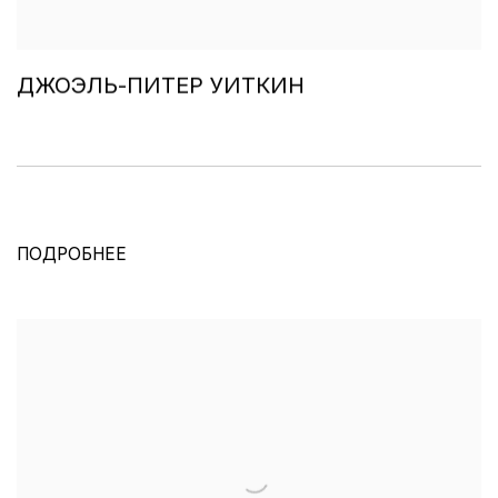
ДЖОЭЛЬ-ПИТЕР УИТКИН
ПОДРОБНЕЕ