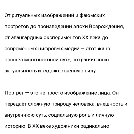
От ритуальных изображений и фаюмских
портретов до произведений эпохи Возрождения,
от авангардных экспериментов XX века до
современных цифровых медиа — этот жанр
прошёл многовековой путь, сохраняя свою
актуальность и художественную силу.
Портрет — это не просто изображение лица. Он
передаёт сложную природу человека: внешность и
внутреннюю суть, социальную роль и личную
историю. В XX веке художники радикально