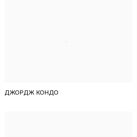
ДЖОРДЖ КОНДО