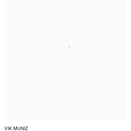
VIK MUNIZ