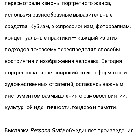
пересмотрели каноны портретного жанра,
используя разнообразные выразительные
средства. Кубизм, экспрессионизм, фотореализм,
концептуальные практики — каждый из этих
подходов по-своему переопределял способы
восприятия и изображения человека. Сегодня
портрет охватывает широкий спектр форматов и
художественных стратегий, оставаясь важным
инструментом размышления о самовосприятии,
культурной идентичности, гендере и памяти.
Выставка
Persona Grata
объединяет произведения