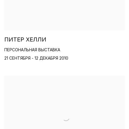
ПИТЕР ХЕЛЛИ
ПЕРСОНАЛЬНАЯ ВЫСТАВКА
21 СЕНТЯБРЯ - 12 ДЕКАБРЯ 2010