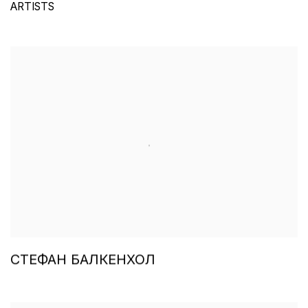
ARTISTS
СТЕФАН БАЛКЕНХОЛ