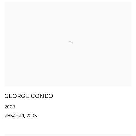
GEORGE CONDO
2008
ЯНВАРЯ 1, 2008