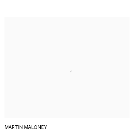
MARTIN MALONEY