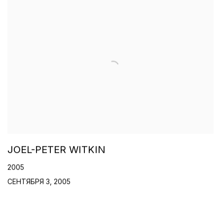
JOEL-PETER WITKIN
2005
СЕНТЯБРЯ 3, 2005