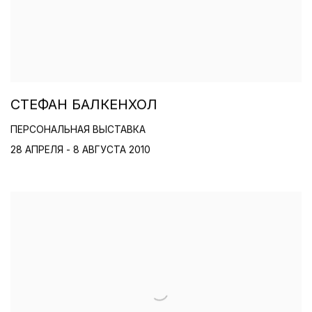
СТЕФАН БАЛКЕНХОЛ
ПЕРСОНАЛЬНАЯ ВЫСТАВКА
28 АПРЕЛЯ - 8 АВГУСТА 2010