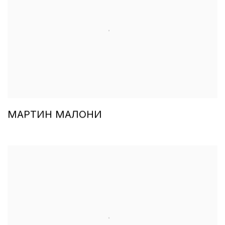
МАРТИН МАЛОНИ