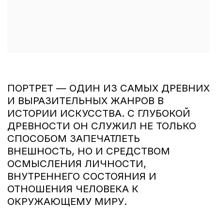
ПОРТРЕТ — ОДИН ИЗ САМЫХ ДРЕВНИХ
И ВЫРАЗИТЕЛЬНЫХ ЖАНРОВ В
ИСТОРИИ ИСКУССТВА. С ГЛУБОКОЙ
ДРЕВНОСТИ ОН СЛУЖИЛ НЕ ТОЛЬКО
СПОСОБОМ ЗАПЕЧАТЛЕТЬ
ВНЕШНОСТЬ, НО И СРЕДСТВОМ
ОСМЫСЛЕНИЯ ЛИЧНОСТИ,
ВНУТРЕННЕГО СОСТОЯНИЯ И
ОТНОШЕНИЯ ЧЕЛОВЕКА К
ОКРУЖАЮЩЕМУ МИРУ.