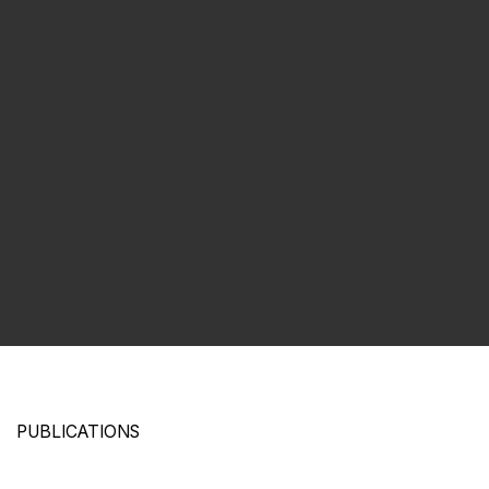
PUBLICATIONS