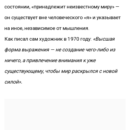
состоянии, «принадлежит неизвестному миру» —
он существует вне человеческого «я» и указывает
на иное, независимое от мышления.
Как писал сам художник в 1970 году:
«Высшая
форма выражения — не создание чего-либо из
ничего, а привлечение внимания к уже
существующему, чтобы мир раскрылся с новой
силой».