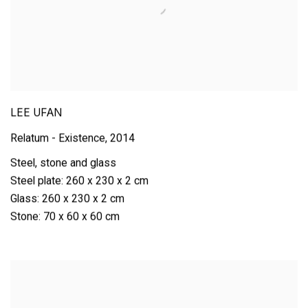
LEE UFAN
Relatum - Existence
,
2014
Steel
,
stone and glass
Steel plate: 260 x 230 x 2 cm
Glass: 260 x 230 x 2 cm
Stone: 70 x 60 x 60 cm