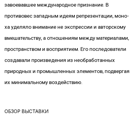
завоевавшее международное признание. В
противовес западным идеям репрезентации, моно-
ха уделяло внимание не экспрессии и авторскому
вмешательству, а отношениям между материалами,
пространством и восприятием. Его последователи
создавали произведения из необработанных
природных и промышленных элементов, подвергая
их минимальному воздействию.
ОБЗОР ВЫСТАВКИ