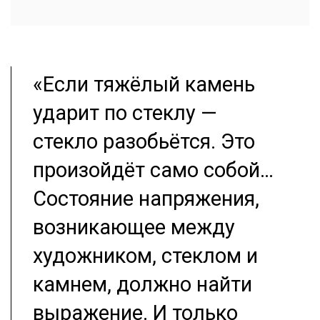
«Если тяжёлый камень
ударит по стеклу —
стекло разобьётся. Это
произойдёт само собой…
Состояние напряжения,
возникающее между
художником, стеклом и
камнем, должно найти
выражение. И только