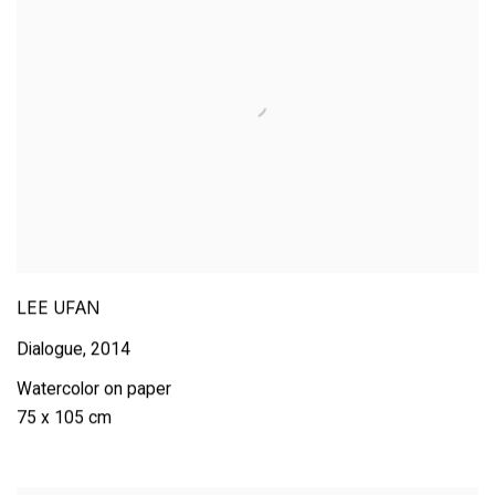
LEE UFAN
Dialogue
,
2014
Watercolor on paper
75 x 105 cm