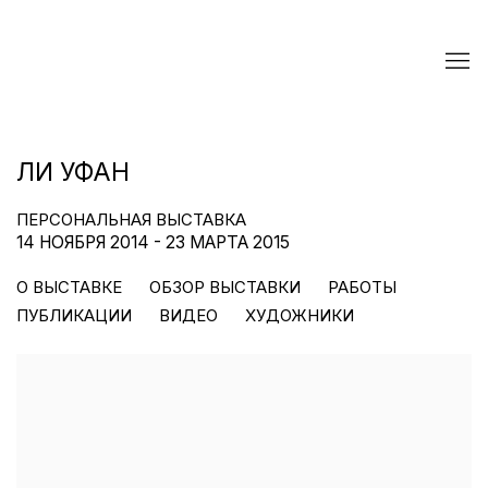
ЛИ УФАН
ПЕРСОНАЛЬНАЯ ВЫСТАВКА
14 НОЯБРЯ 2014 - 23 МАРТА 2015
О ВЫСТАВКЕ
ОБЗОР ВЫСТАВКИ
РАБОТЫ
ПУБЛИКАЦИИ
ВИДЕО
ХУДОЖНИКИ