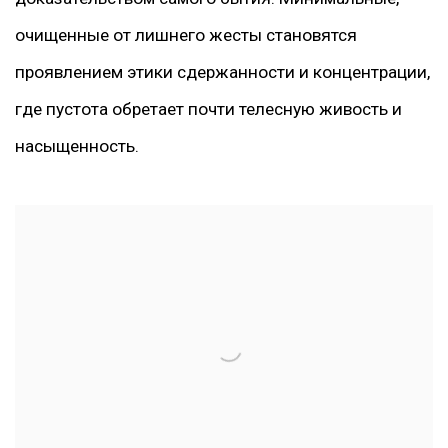
очищенные от лишнего жесты становятся
проявлением этики сдержанности и концентрации,
где пустота обретает почти телесную живость и
насыщенность.