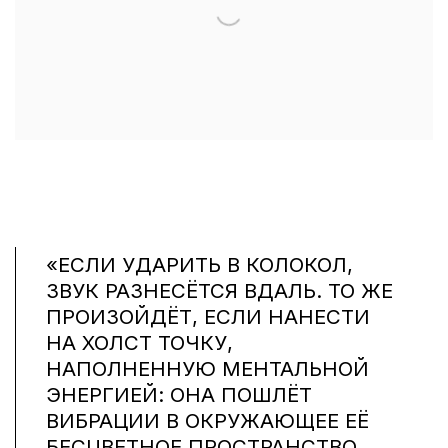
«ЕСЛИ УДАРИТЬ В КОЛОКОЛ,
ЗВУК РАЗНЕСЁТСЯ ВДАЛЬ. ТО ЖЕ
ПРОИЗОЙДЁТ, ЕСЛИ НАНЕСТИ
НА ХОЛСТ ТОЧКУ,
НАПОЛНЕННУЮ МЕНТАЛЬНОЙ
ЭНЕРГИЕЙ: ОНА ПОШЛЁТ
ВИБРАЦИИ В ОКРУЖАЮЩЕЕ ЕЁ
БЕСЦВЕТНОЕ ПРОСТРАНСТВО…