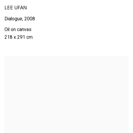
LEE UFAN
Dialogue
,
2008
Oil on canvas
218 x 291 cm