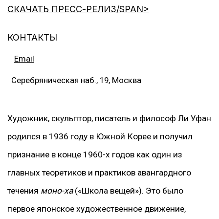
СКАЧАТЬ ПРЕСС-РЕЛИЗ/SPAN>
КОНТАКТЫ
Email
Серебряническая наб., 19, Москва
Художник, скульптор, писатель и философ Ли Уфан
родился в 1936 году в Южной Корее и получил
признание в конце 1960-х годов как один из
главных теоретиков и практиков авангардного
течения
моно-ха
(«Школа вещей»). Это было
первое японское художественное движение,