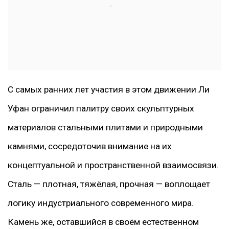
С самых ранних лет участия в этом движении Ли
Уфан ограничил палитру своих скульптурных
материалов стальными плитами и природными
камнями, сосредоточив внимание на их
концептуальной и пространственной взаимосвязи.
Сталь — плотная, тяжёлая, прочная — воплощает
логику индустриального современного мира.
Камень же, оставшийся в своём естественном