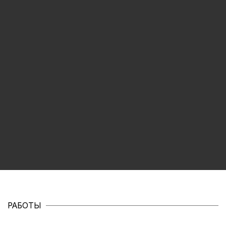
РАБОТЫ