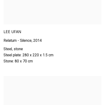
LEE UFAN
Relatum - Silence
,
2014
Steel
,
stone
Steel plate: 280 x 220 x 1.5 cm
Stone: 80 x 70 cm