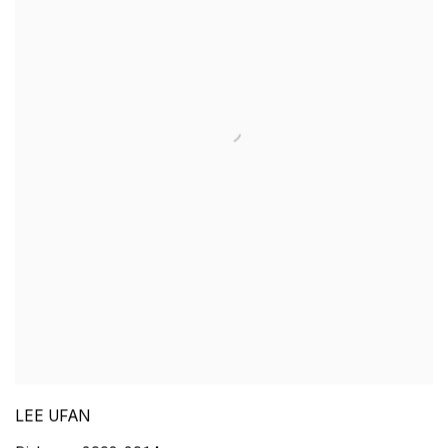
LEE UFAN