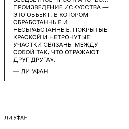
ПРОИЗВЕДЕНИЕ ИСКУССТВА —
ЭТО ОБЪЕКТ, В КОТОРОМ
ОБРАБОТАННЫЕ И
НЕОБРАБОТАННЫЕ, ПОКРЫТЫЕ
КРАСКОЙ И НЕТРОНУТЫЕ
УЧАСТКИ СВЯЗАНЫ МЕЖДУ
СОБОЙ ТАК, ЧТО ОТРАЖАЮТ
ДРУГ ДРУГА».
— ЛИ УФАН
ЛИ УФАН