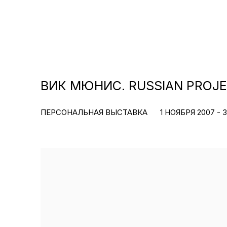
ВИК МЮНИС. RUSSIAN PROJ
ПЕРСОНАЛЬНАЯ ВЫСТАВКА
1 НОЯБРЯ 2007 - 