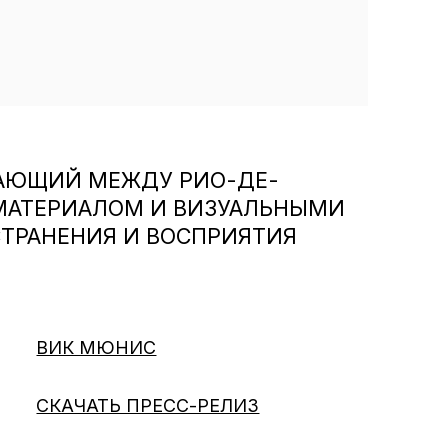
ТАЮЩИЙ МЕЖДУ РИО-ДЕ-
МАТЕРИАЛОМ И ВИЗУАЛЬНЫМИ
ТРАНЕНИЯ И ВОСПРИЯТИЯ
ВИК МЮНИС
СКАЧАТЬ ПРЕСС-РЕЛИЗ