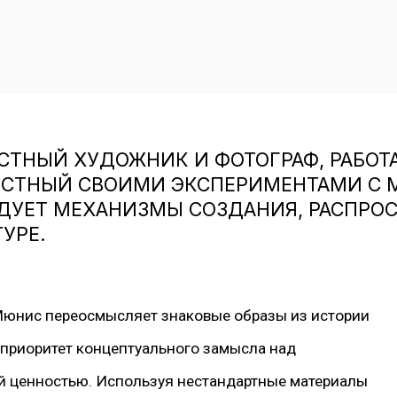
СТНЫЙ ХУДОЖНИК И ФОТОГРАФ, РАБО
ЕСТНЫЙ СВОИМИ ЭКСПЕРИМЕНТАМИ С 
ДУЕТ МЕХАНИЗМЫ СОЗДАНИЯ, РАСПРОС
УРЕ.
 Мюнис переосмысляет знаковые образы из истории
я приоритет концептуального замысла над
й ценностью. Используя нестандартные материалы