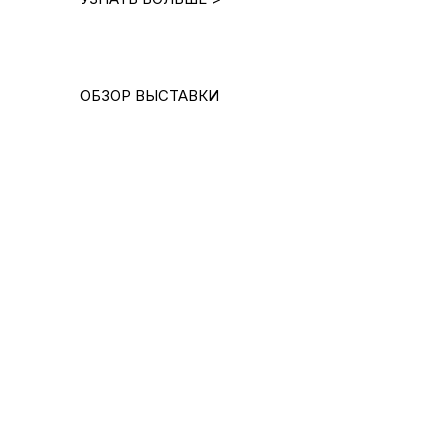
ОБЗОР ВЫСТАВКИ