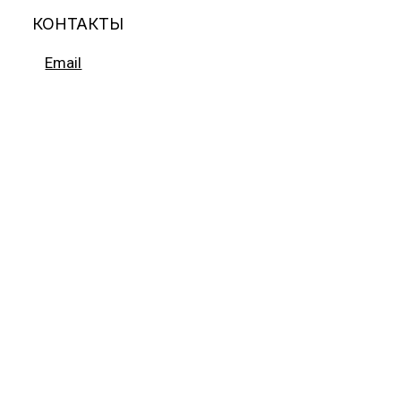
КОНТАКТЫ
Email