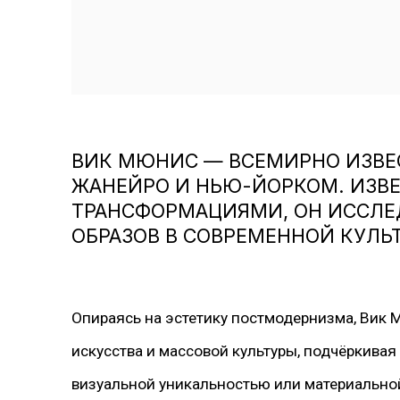
ВИК МЮНИС — ВСЕМИРНО ИЗВЕ
ЖАНЕЙРО И НЬЮ-ЙОРКОМ. ИЗВ
ТРАНСФОРМАЦИЯМИ, ОН ИССЛЕ
ОБРАЗОВ В СОВРЕМЕННОЙ КУЛЬТ
Опираясь на эстетику постмодернизма, Вик
искусства и массовой культуры, подчёркива
визуальной уникальностью или материально