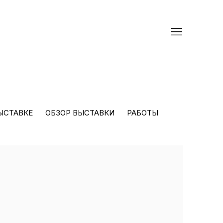
ЫСТАВКЕ
ОБЗОР ВЫСТАВКИ
РАБОТЫ